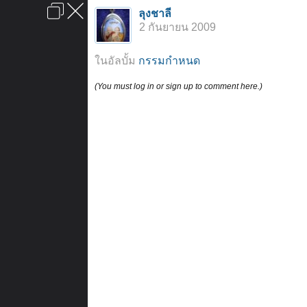
เข้าสู่ระบบหรือลงทะเบียน
ลุงชาลี
ลงโฆษณา
ติดต่อเรา
ช่วยเหลือ
หน้าหลัก
ไปข้างบน
2 กันยายน 2009
ข้อกำหนดและกฎ
ในอัลบั้ม
กรรมกำหนด
(You must log in or sign up to comment here.)