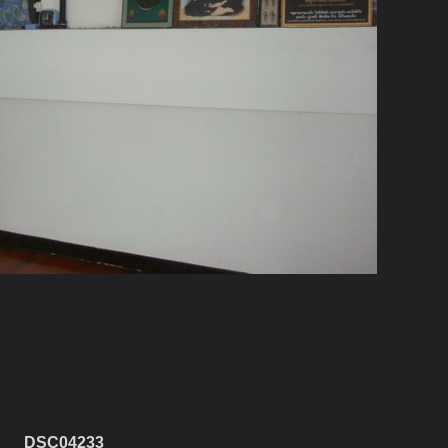
DSC04233