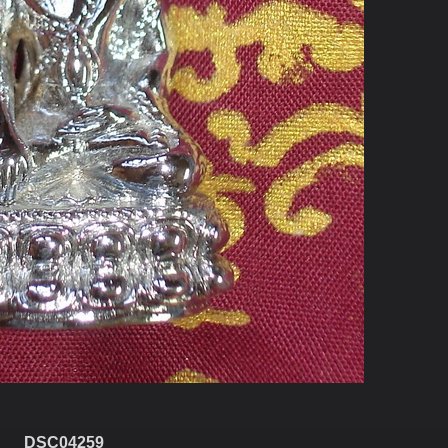
DSC04259