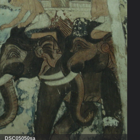
DSC05050sa