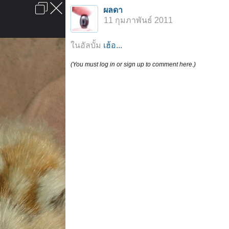
เข้าสู่ระบบหรือลงทะเบียน
ผลดา
ลงโฆษณา
ติดต่อเรา
ช่วยเหลือ
หน้าหลัก
ไปข้างบน
11 กุมภาพันธ์ 2011
ข้อกำหนดและกฎ
ในอัลบั้ม
เฮ้อ...
(You must log in or sign up to comment here.)