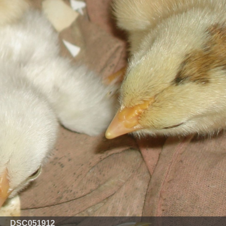
DSC051912