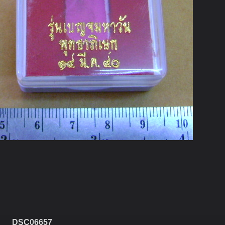
DSC06657