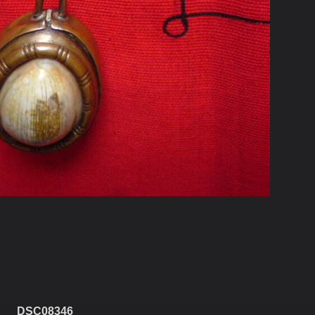
DSC08346