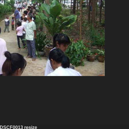
DSCF0013 resize