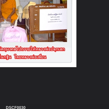
DSCF0030