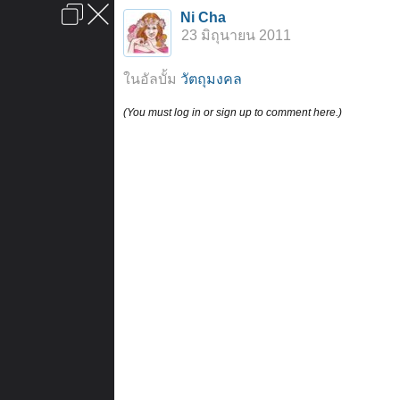
เข้าสู่ระบบหรือลงทะเบียน
Ni Cha
ลงโฆษณา
ติดต่อเรา
ช่วยเหลือ
หน้าหลัก
ไปข้างบน
23 มิถุนายน 2011
ข้อกำหนดและกฎ
ในอัลบั้ม
วัตถุมงคล
(You must log in or sign up to comment here.)