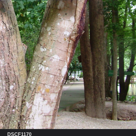
DSCF1170