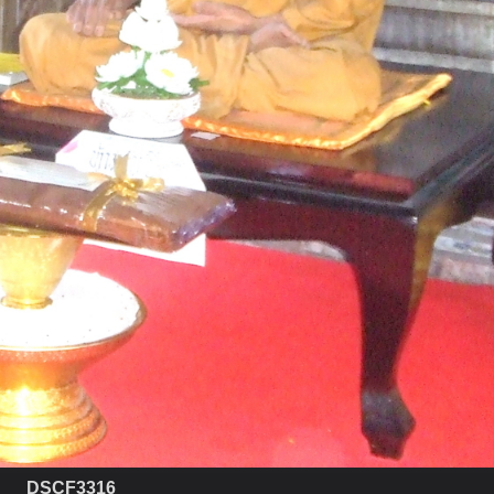
DSCF3316