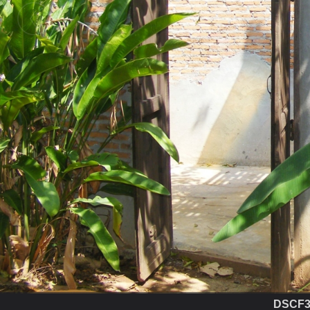
DSCF35