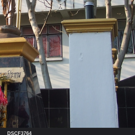
DSCF3764