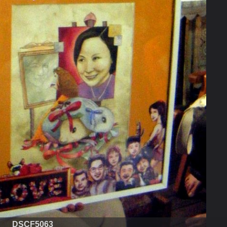
DSCF5063