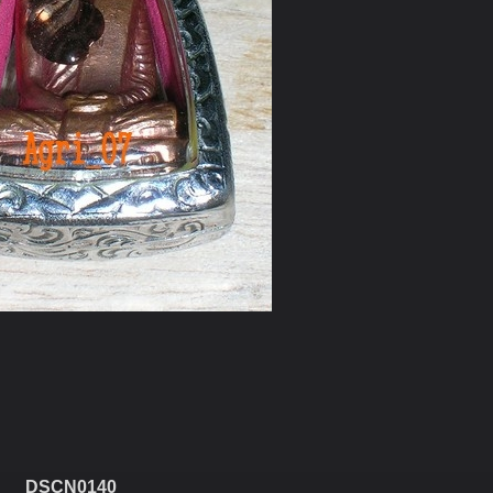
DSCN0140