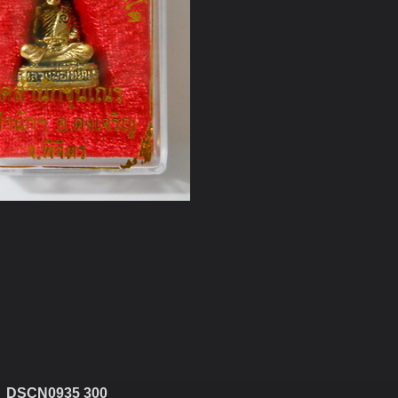
DSCN0935 300