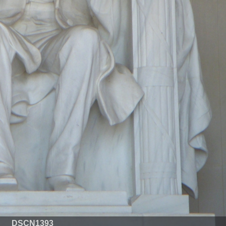
DSCN1393