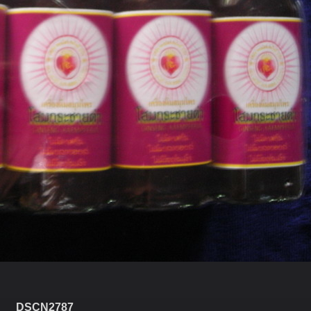
DSCN2787