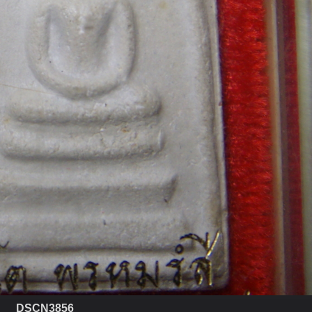
DSCN3856