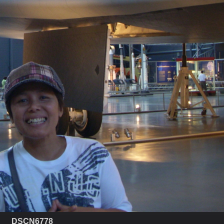
DSCN6778