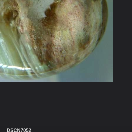
DSCN7052