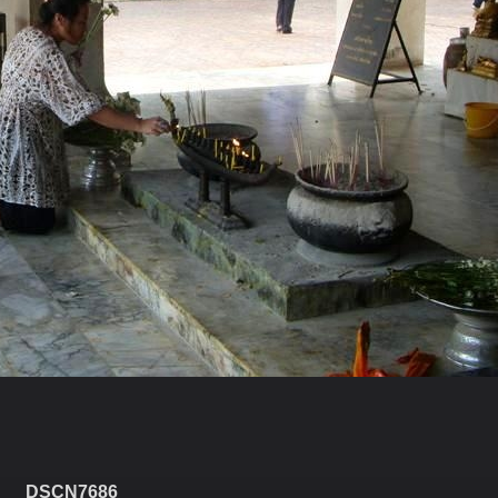
DSCN7686