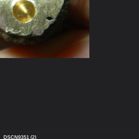
DSCN9351 (2)