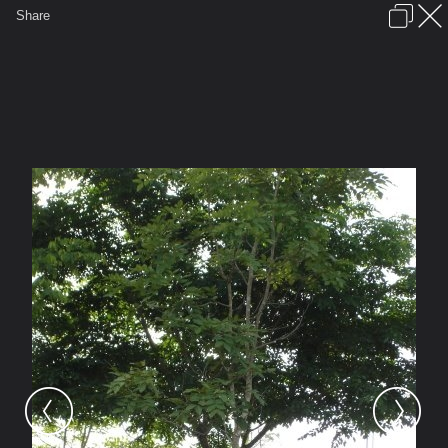
เข้าสู่ระบบหรือลงทะเบียน
Share
ภาษาไทย
ลงโฆษณา
ติดต่อเรา
ช่วยเหลือ
ข้อกำหนดและกฎ
หน้าแรก
เว็บบอร์ด
มีอะไรใหม่
รูปภาพ
คอลเล็คชั่น
สถานที่
กล้อง
แท็ก
...
รูปภาพ
...
สีฆะสีฆัง
ธรรมศรม-ธรรมมาตรา
%E0%B8%AA%E0%B8%A1%E0%B8%B
E0%B8%A2%E0%B8%A7