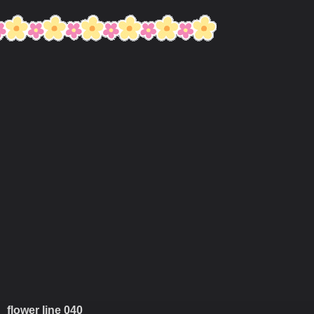
flower line 040