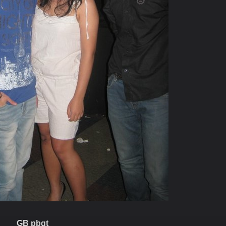
GB pbgt