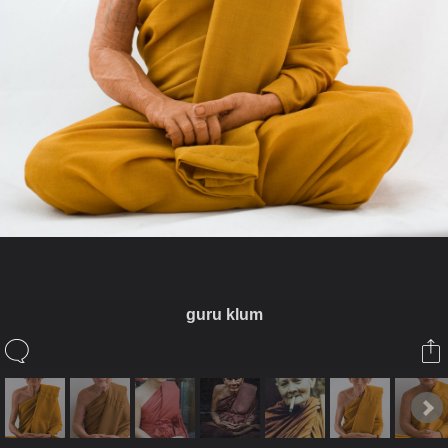
guru klum
ในอัลบั้มนี้