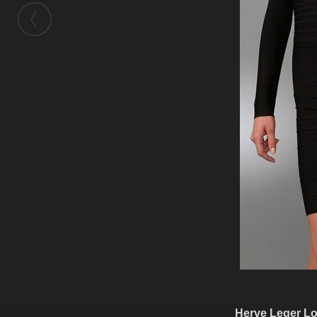
Herve Leger Lo