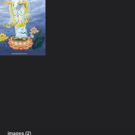
images (2)