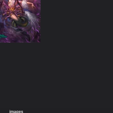
images