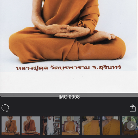
IMG 0008