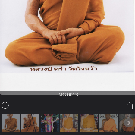
IMG 0013