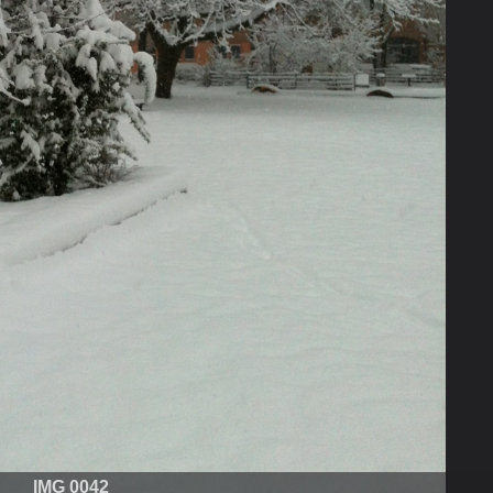
IMG 0042