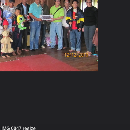
ม่แจ่ม
IMG 0047 resize