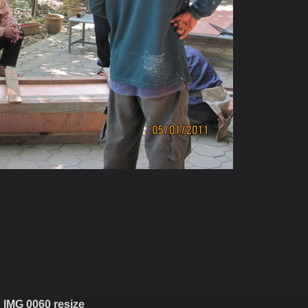
IMG 0060 resize