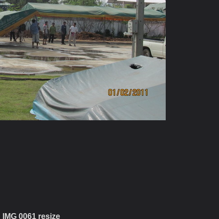
IMG 0061 resize