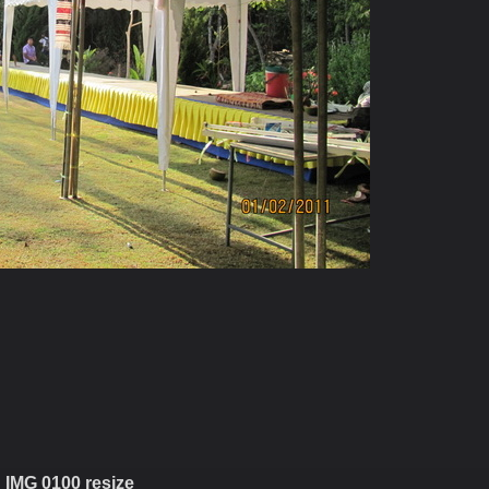
IMG 0100 resize