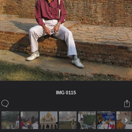
IMG 0115
ในอัลบั้มนี้