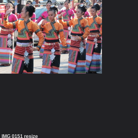
IMG 0151 resize