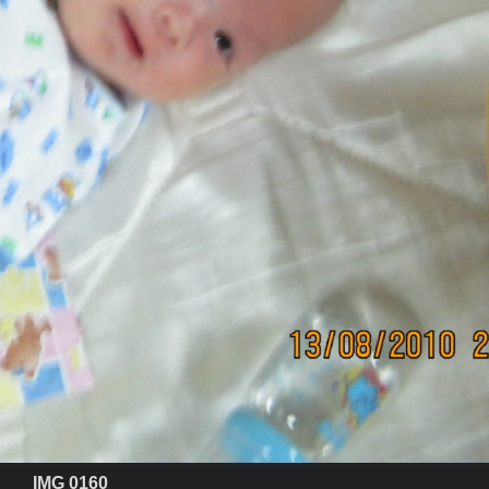
IMG 0160