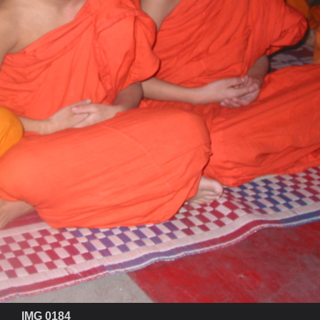
IMG 0184