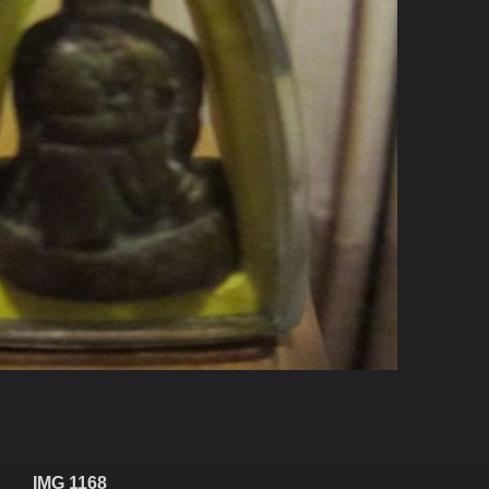
IMG 1168