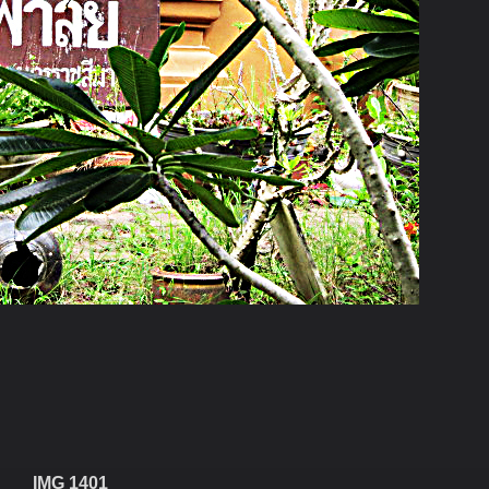
IMG 1401