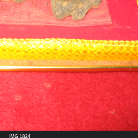
IMG 1824