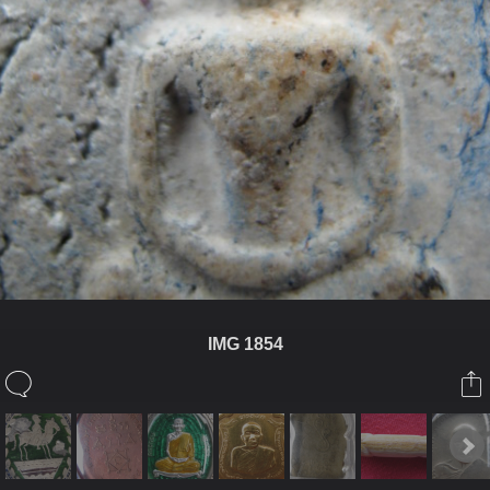
IMG 1854
ในอัลบั้มนี้