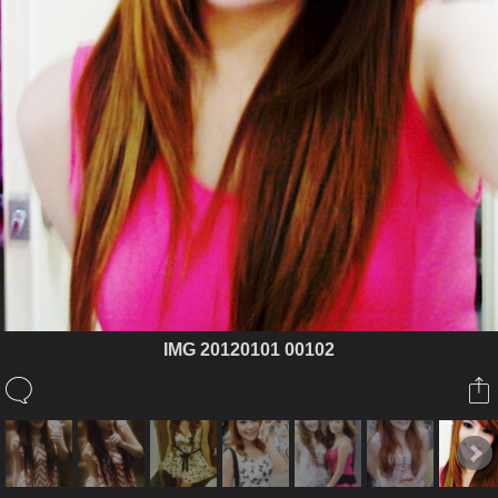
IMG 20120101 00102