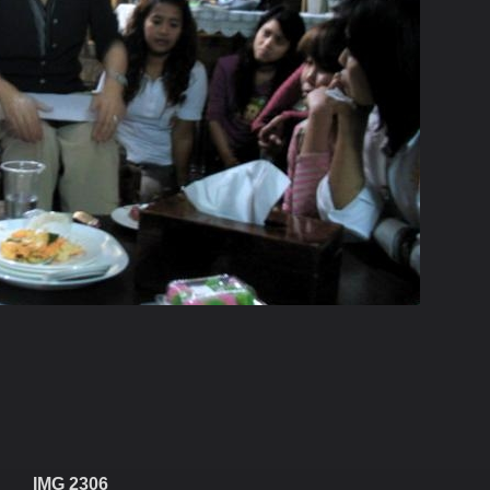
IMG 2306