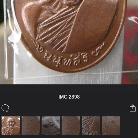
IMG 2898
ในอัลบั้มนี้