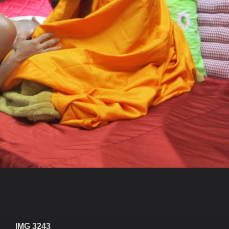
IMG 3243