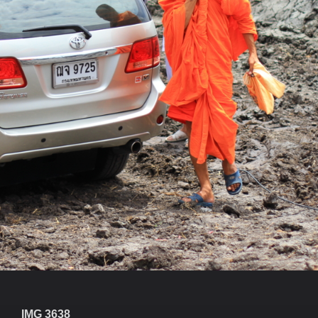
IMG 3638