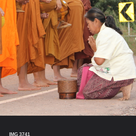
IMG 3741